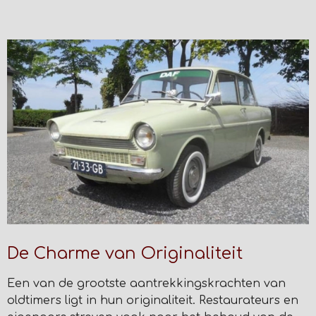
De Charme van Originaliteit
Een van de grootste aantrekkingskrachten van
oldtimers ligt in hun originaliteit. Restaurateurs en