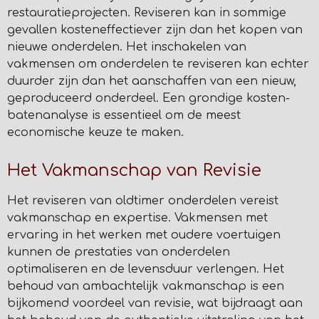
restauratieprojecten. Reviseren kan in sommige
gevallen kosteneffectiever zijn dan het kopen van
nieuwe onderdelen. Het inschakelen van
vakmensen om onderdelen te reviseren kan echter
duurder zijn dan het aanschaffen van een nieuw,
geproduceerd onderdeel. Een grondige kosten-
batenanalyse is essentieel om de meest
economische keuze te maken.
Het Vakmanschap van Revisie
Het reviseren van oldtimer onderdelen vereist
vakmanschap en expertise. Vakmensen met
ervaring in het werken met oudere voertuigen
kunnen de prestaties van onderdelen
optimaliseren en de levensduur verlengen. Het
behoud van ambachtelijk vakmanschap is een
bijkomend voordeel van revisie, wat bijdraagt aan