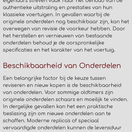
eigenaars streven vaak naar het behoud van de
authentieke uitstraling en prestaties van hun
klassieke voertuigen. In gevallen waarbij de
originele onderdelen nog beschikbaar zijn, kan het
overwegen van revisie de voorkeur hebben. Door
het herstellen en vernieuwen van bestaande
onderdelen behoud je de oorspronkelijke
specificaties en het karakter van het voertuig.
Beschikbaarheid van Onderdelen
Een belangrijke factor bij de keuze tussen
reviseren en nieuw kopen is de beschikbaarheid
van onderdelen. Voor sommige oldtimers zijn
originele onderdelen schaars en moeilijk te vinden.
In dergelijke gevallen kan het een praktische
beslissing zijn om nieuwe onderdelen aan te
schaffen. Moderne replica's of speciaal
vervaardigde onderdelen kunnen de levensduur