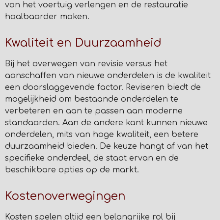
van het voertuig verlengen en de restauratie
haalbaarder maken.
Kwaliteit en Duurzaamheid
Bij het overwegen van revisie versus het
aanschaffen van nieuwe onderdelen is de kwaliteit
een doorslaggevende factor. Reviseren biedt de
mogelijkheid om bestaande onderdelen te
verbeteren en aan te passen aan moderne
standaarden. Aan de andere kant kunnen nieuwe
onderdelen, mits van hoge kwaliteit, een betere
duurzaamheid bieden. De keuze hangt af van het
specifieke onderdeel, de staat ervan en de
beschikbare opties op de markt.
Kostenoverwegingen
Kosten spelen altijd een belangrijke rol bij